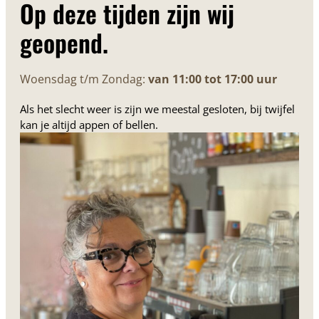
Op deze tijden zijn wij
geopend.
Woensdag t/m Zondag:
van 11:00 tot 17:00 uur
Als het slecht weer is zijn we meestal gesloten, bij twijfel
kan je altijd appen of bellen.