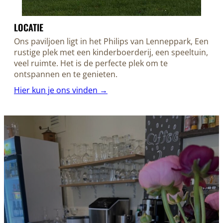
LOCATIE
Ons paviljoen ligt in het Philips van Lenneppark, Een
rustige plek met een kinderboerderij, een speeltuin,
veel ruimte. Het is de perfecte plek om te
ontspannen en te genieten.
Hier kun je ons vinden →