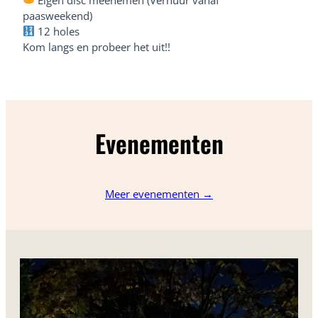
paasweekend)
12 holes
Kom langs en probeer het uit!!
Evenementen
Meer evenementen →