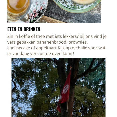
ETEN EN DRINKEN
Zin in koffie of thee met iets lekkers? Bij ons vind je
vers gebakken bananenbrood, brownies,
cheesecake of appeltaart.Kijk op de balie voor wat
er vandaag vers uit de oven komt!